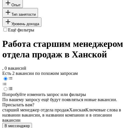
Опыт
Тип занятости
Уровень дохода
Ещё фильтры
Работа старшим менеджером
отдела продаж в Ханской
, 0 вакансий
Есть 2 вакансии по похожим запросам
Попробуйте изменить запрос или фильтры
По вашему запросу ещё будут появляться новые вакансии.
Присылать вам?
старший менеджер отдела продаж
Ханская
Ключевые слова в
названии вакансии, в названии компании и в описании
вакансии
В мессенджер