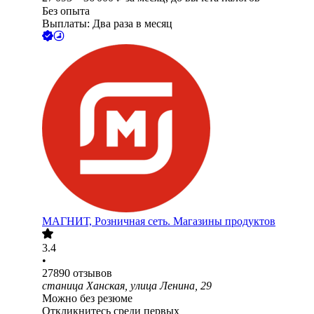
Без опыта
Выплаты: Два раза в месяц
МАГНИТ, Розничная сеть. Магазины продуктов
3.4
•
27890
отзывов
станица Ханская, улица Ленина, 29
Можно без резюме
Откликнитесь среди первых