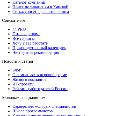
Каталог компаний
Поиск по вакансиям в Ханской
Сетка: соцсеть для нетворкинга
Соискателям
hh PRO
Готовое резюме
Все сервисы
Хочу у вас работать
Производственный календарь
Экспертная рекомендация
Новости и статьи
Блог
О компаниях в игровой форме
Жизнь в компании
ИТ-проекты
Рейтинг работодателей России
Молодым специалистам
Карьера для молодых специалистов
Школа программистов
Карьера в некоммерческих организациях