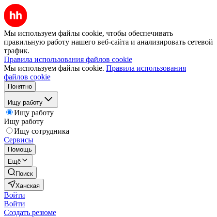
Мы используем файлы cookie, чтобы обеспечивать
правильную работу нашего веб-сайта и анализировать сетевой
трафик.
Правила использования файлов cookie
Мы используем файлы cookie.
Правила использования
файлов cookie
Понятно
Ищу работу
Ищу работу
Ищу работу
Ищу сотрудника
Сервисы
Помощь
Ещё
Поиск
Ханская
Войти
Войти
Создать резюме