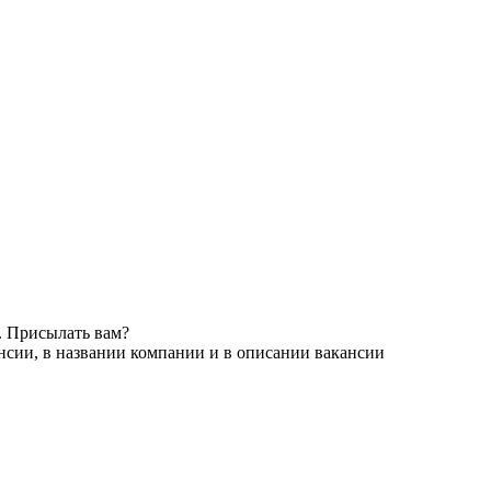
. Присылать вам?
нсии, в названии компании и в описании вакансии