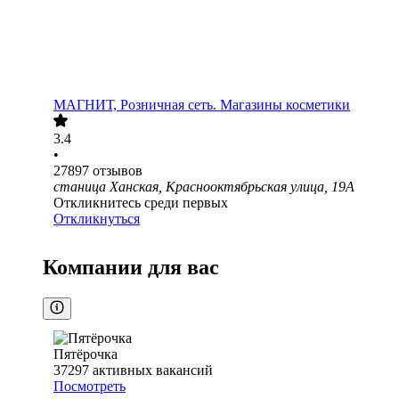
МАГНИТ, Розничная сеть. Магазины косметики
3.4
•
27897
отзывов
станица Ханская, Краснооктябрьская улица, 19А
Откликнитесь среди первых
Откликнуться
Компании для вас
Пятёрочка
37297
активных вакансий
Посмотреть