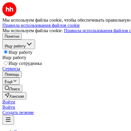
Мы используем файлы cookie, чтобы обеспечивать правильную р
Правила использования файлов cookie
Мы используем файлы cookie.
Правила использования файлов c
Понятно
Ищу работу
Ищу работу
Ищу работу
Ищу сотрудника
Сервисы
Помощь
Ещё
Поиск
Ханская
Войти
Войти
Создать резюме