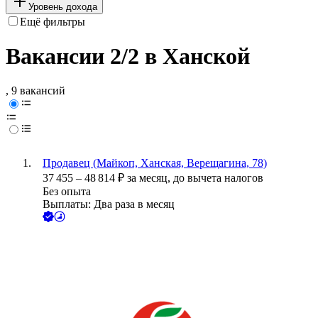
Уровень дохода
Ещё фильтры
Вакансии 2/2 в Ханской
, 9 вакансий
Продавец (Майкоп, Ханская, Верещагина, 78)
37 455
–
48 814
₽
за месяц,
до вычета налогов
Без опыта
Выплаты: Два раза в месяц