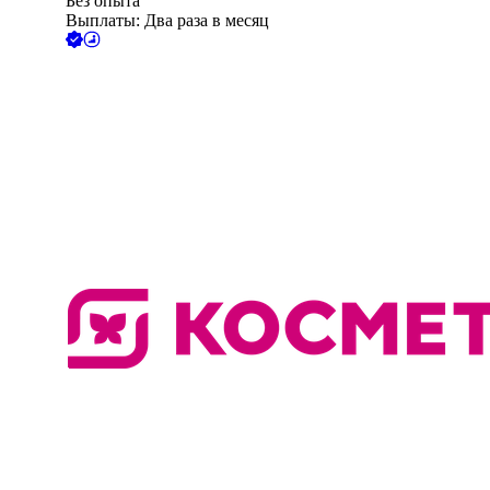
Без опыта
Выплаты: Два раза в месяц