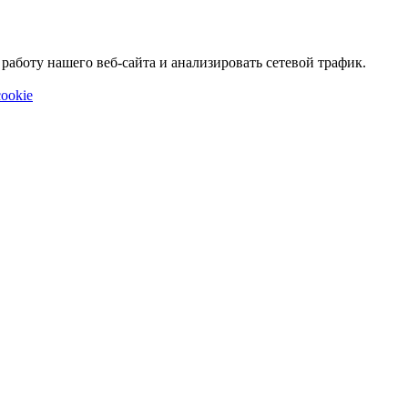
аботу нашего веб-сайта и анализировать сетевой трафик.
ookie