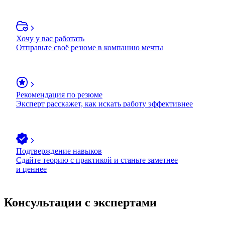
Хочу у вас работать
Отправьте своё резюме в компанию мечты
Рекомендация по резюме
Эксперт расскажет, как искать работу эффективнее
Подтверждение навыков
Сдайте теорию с практикой и станьте заметнее
и ценнее
Консультации с экспертами