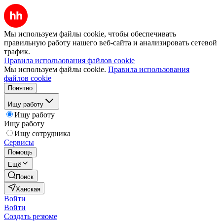
Мы используем файлы cookie, чтобы обеспечивать
правильную работу нашего веб-сайта и анализировать сетевой
трафик.
Правила использования файлов cookie
Мы используем файлы cookie.
Правила использования
файлов cookie
Понятно
Ищу работу
Ищу работу
Ищу работу
Ищу сотрудника
Сервисы
Помощь
Ещё
Поиск
Ханская
Войти
Войти
Создать резюме