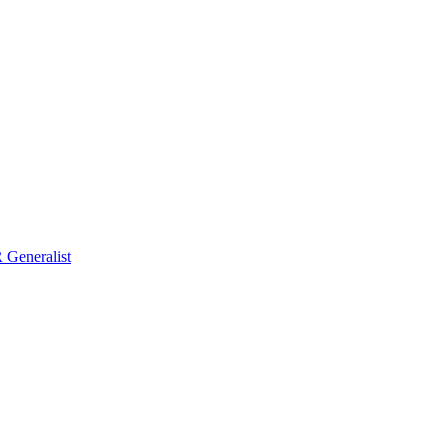
Generalist