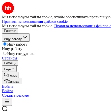
Мы используем файлы cookie, чтобы обеспечивать правильную р
Правила использования файлов cookie
Мы используем файлы cookie.
Правила использования файлов c
Понятно
Ищу работу
Ищу работу
Ищу работу
Ищу сотрудника
Сервисы
Помощь
Ещё
Поиск
Ханская
Войти
Войти
Создать резюме