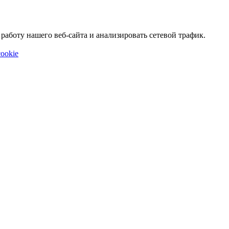
аботу нашего веб-сайта и анализировать сетевой трафик.
ookie