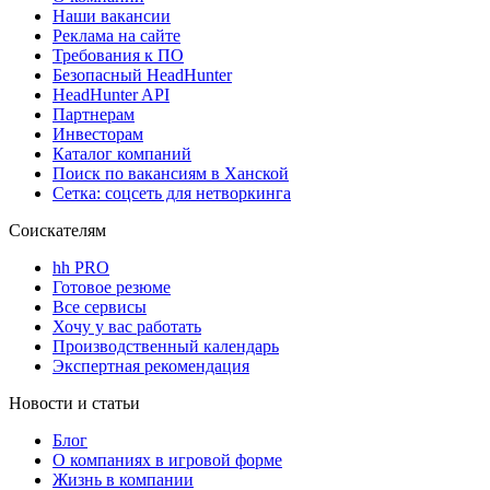
Наши вакансии
Реклама на сайте
Требования к ПО
Безопасный HeadHunter
HeadHunter API
Партнерам
Инвесторам
Каталог компаний
Поиск по вакансиям в Ханской
Сетка: соцсеть для нетворкинга
Соискателям
hh PRO
Готовое резюме
Все сервисы
Хочу у вас работать
Производственный календарь
Экспертная рекомендация
Новости и статьи
Блог
О компаниях в игровой форме
Жизнь в компании