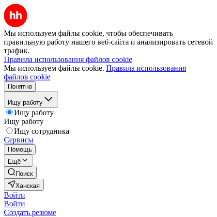
Мы используем файлы cookie, чтобы обеспечивать
правильную работу нашего веб-сайта и анализировать сетевой
трафик.
Правила использования файлов cookie
Мы используем файлы cookie.
Правила использования
файлов cookie
Понятно
Ищу работу
Ищу работу
Ищу работу
Ищу сотрудника
Сервисы
Помощь
Ещё
Поиск
Ханская
Войти
Войти
Создать резюме