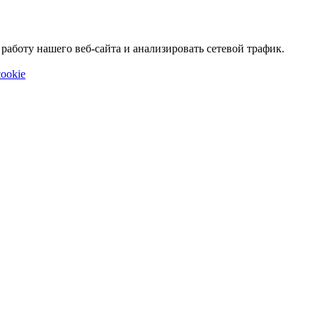
аботу нашего веб-сайта и анализировать сетевой трафик.
ookie