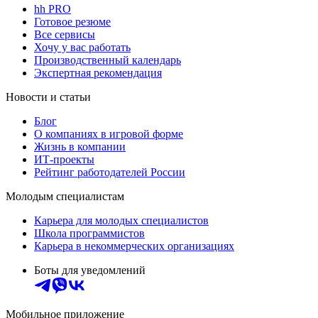
hh PRO
Готовое резюме
Все сервисы
Хочу у вас работать
Производственный календарь
Экспертная рекомендация
Новости и статьи
Блог
О компаниях в игровой форме
Жизнь в компании
ИТ-проекты
Рейтинг работодателей России
Молодым специалистам
Карьера для молодых специалистов
Школа программистов
Карьера в некоммерческих организациях
Боты для уведомлений
Мобильное приложение