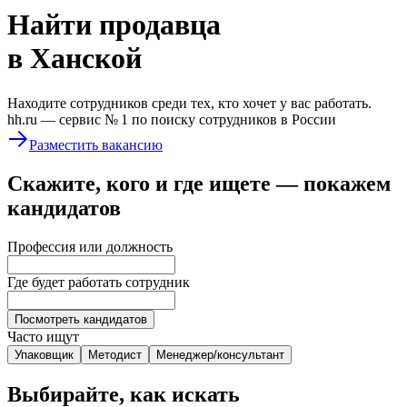
Найти
продавца
в Ханской
Находите сотрудников среди тех, кто хочет у вас работать.
hh.ru —
сервис № 1
по поиску сотрудников в России
Разместить вакансию
Скажите, кого и где ищете — покажем
кандидатов
Профессия или должность
Где будет работать сотрудник
Посмотреть кандидатов
Часто ищут
Упаковщик
Методист
Менеджер/консультант
Выбирайте, как искать