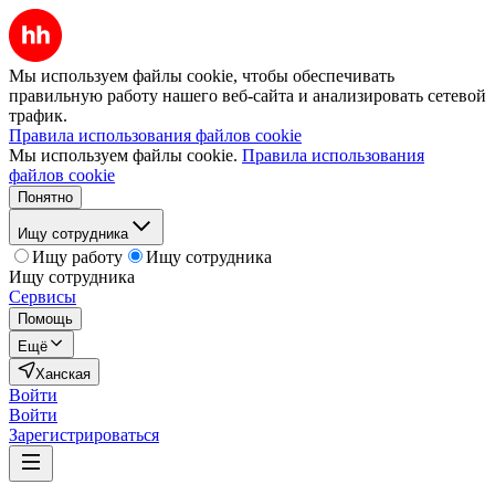
Мы используем файлы cookie, чтобы обеспечивать
правильную работу нашего веб-сайта и анализировать сетевой
трафик.
Правила использования файлов cookie
Мы используем файлы cookie.
Правила использования
файлов cookie
Понятно
Ищу сотрудника
Ищу работу
Ищу сотрудника
Ищу сотрудника
Сервисы
Помощь
Ещё
Ханская
Войти
Войти
Зарегистрироваться