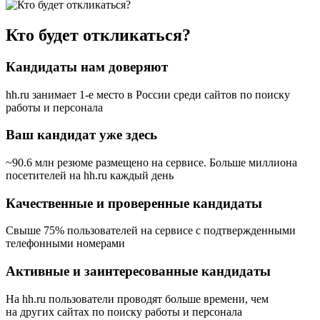
Кто будет откликаться?
Кандидаты нам доверяют
hh.ru занимает 1-е место в России
среди сайтов по поиску
работы и персонала
Ваш кандидат уже здесь
~90.6 млн резюме размещено на сервисе. Больше миллиона
посетителей на hh.ru каждый день
Качественные и проверенные кандидаты
Свыше 75% пользователей на сервисе с подтвержденными
телефонными номерами
Активные и заинтересованные кандидаты
На hh.ru пользователи проводят больше времени, чем
на других сайтах по поиску работы и персонала