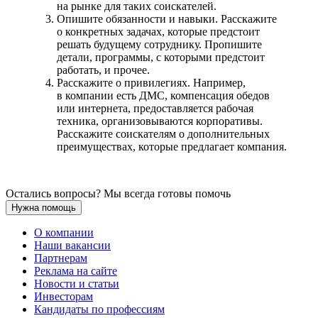
на рынке для таких соискателей.
Опишите обязанности и навыки. Расскажите
о конкретных задачах, которые предстоит
решать будущему сотруднику. Пропишите
детали, программы, с которыми предстоит
работать, и прочее.
Расскажите о привилегиях. Например,
в компании есть ДМС, компенсация обедов
или интернета, предоставляется рабочая
техника, организовываются корпоративы.
Расскажите соискателям о дополнительных
преимуществах, которые предлагает компания.
Остались вопросы? Мы всегда готовы помочь
Нужна помощь
О компании
Наши вакансии
Партнерам
Реклама на сайте
Новости и статьи
Инвесторам
Кандидаты по профессиям