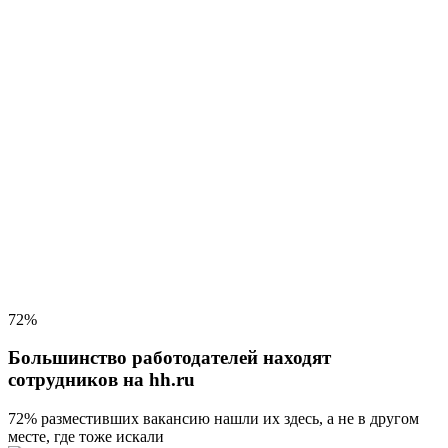
72%
Большинство работодателей находят
сотрудников на hh.ru
72% разместивших вакансию
нашли их здесь, а не в другом
месте, где тоже искали