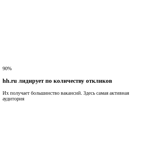
90%
hh.ru лидирует по количеству откликов
Их получает большинство вакансий
. Здесь самая активная
аудитория