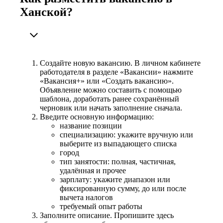
Ханской?
Создайте новую вакансию. В личном кабинете
работодателя в разделе «Вакансии» нажмите
«Вакансия+» или «Создать вакансию».
Объявление можно составить с помощью
шаблона, доработать ранее сохранённый
черновик или начать заполнение сначала.
Введите основную информацию:
название позиции
специализацию: укажите вручную или
выберите из выпадающего списка
город
тип занятости: полная, частичная,
удалённая и прочее
зарплату: укажите диапазон или
фиксированную сумму, до или после
вычета налогов
требуемый опыт работы
Заполните описание. Пропишите здесь