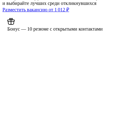
и выбирайте лучших среди откликнувшихся
Разместить вакансию от
1 012
₽
Бонус — 10 резюме с открытыми контактами