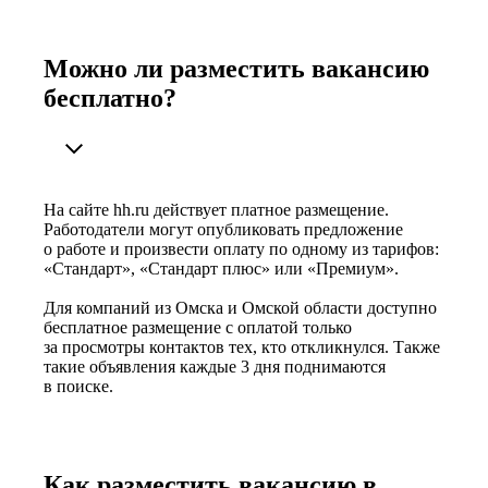
Можно ли разместить вакансию
бесплатно?
На сайте hh.ru действует платное размещение.
Работодатели могут опубликовать предложение
о работе и произвести оплату по одному из тарифов:
«Стандарт», «Стандарт плюс» или «Премиум».
Для компаний из Омска и Омской области доступно
бесплатное размещение с оплатой только
за просмотры контактов тех, кто откликнулся. Также
такие объявления каждые 3 дня поднимаются
в поиске.
Как разместить вакансию в