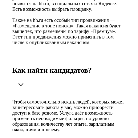
появится на hh.ru, в социальных сетях и Яндексе.
Есть возможность выбрать площадку.
Также на hh.ru есть особый тип продвижения —
«Размещение в топе поиска». Такая вакансия будет
выше тех, что размещены по тарифу «Премиум».
Этот тип продвижения можно применить в том
числе к опубликованным вакансиям.
Как найти кандидатов?
Чтобы самостоятельно искать людей, которых может
заинтересовать работа у вас, можно приобрести
доступ к базе резюме. Услуга даёт возможность
применять необходимые фильтры: по уровню
образования, количеству лет опыта, зарплатным
ожиданиям и прочему.