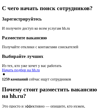
С чего начать поиск сотрудников?
Зарегистрируйтесь
И получите доступ ко всем услугам hh.ru
Разместите вакансию
Получайте отклики с контактами соискателей
Выбирайте лучших
Из тех, кто уже хочет у вас работать
Начать подбор на hh.ru
1259
компаний
сейчас ищут сотрудников
Почему стоит разместить вакансию
на hh.ru?
Это просто и эффективно — опишите, кто нужен,