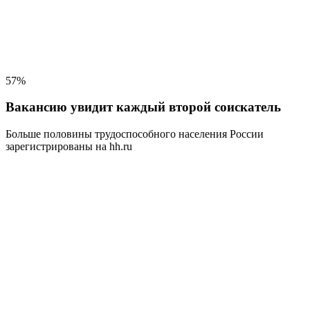
57%
Вакансию увидит каждый второй соискатель
Больше половины трудоспособного населения
России
зарегистрированы на hh.ru