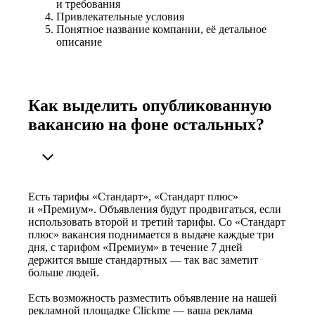
и требования
Привлекательные условия
Понятное название компании, её детальное
описание
Как выделить опубликованную
вакансию на фоне остальных?
Есть тарифы «Стандарт», «Стандарт плюс»
и «Премиум». Объявления будут продвигаться, если
использовать второй и третий тарифы. Со «Стандарт
плюс» вакансия поднимается в выдаче каждые три
дня, с тарифом «Премиум» в течение 7 дней
держится выше стандартных — так вас заметит
больше людей.
Есть возможность разместить объявление на нашей
рекламной площадке Clickme — ваша реклама