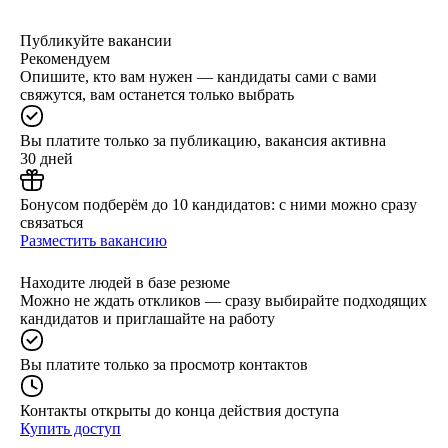
Публикуйте вакансии
Рекомендуем
Опишите, кто вам нужен — кандидаты сами с вами
свяжутся, вам останется только выбрать
Вы платите только за публикацию, вакансия активна
30 дней
Бонусом подберём до 10 кандидатов: с ними можно сразу
связаться
Разместить вакансию
Находите людей в базе резюме
Можно не ждать откликов — сразу выбирайте подходящих
кандидатов и приглашайте на работу
Вы платите только за просмотр контактов
Контакты открыты до конца действия доступа
Купить доступ