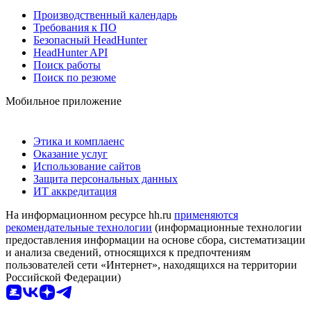
Производственный календарь
Требования к ПО
Безопасный HeadHunter
HeadHunter API
Поиск работы
Поиск по резюме
Мобильное приложение
Этика и комплаенс
Оказание услуг
Использование сайтов
Защита персональных данных
ИТ аккредитация
На информационном ресурсе hh.ru
применяются
рекомендательные технологии
(информационные технологии
предоставления информации на основе сбора, систематизации
и анализа сведений, относящихся к предпочтениям
пользователей сети «Интернет», находящихся на территории
Российской Федерации)