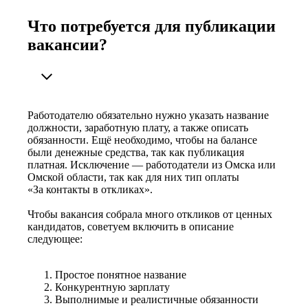
Что потребуется для публикации
вакансии?
Работодателю обязательно нужно указать название
должности, заработную плату, а также описать
обязанности. Ещё необходимо, чтобы на балансе
были денежные средства, так как публикация
платная. Исключение — работодатели из Омска или
Омской области, так как для них тип оплаты
«За контакты в откликах».
Чтобы вакансия собрала много откликов от ценных
кандидатов, советуем включить в описание
следующее:
Простое понятное название
Конкурентную зарплату
Выполнимые и реалистичные обязанности