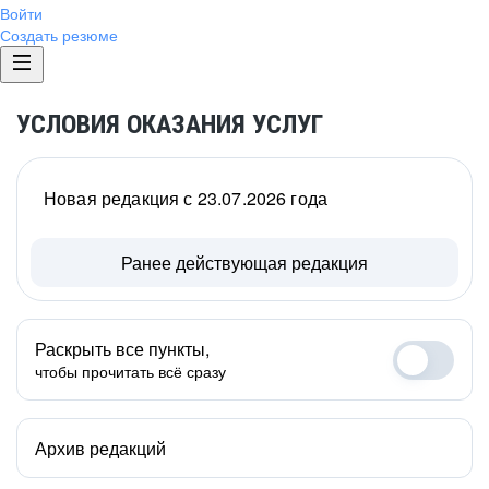
Войти
Создать резюме
УСЛОВИЯ ОКАЗАНИЯ УСЛУГ
Новая редакция с 23.07.2026 года
Ранее действующая редакция
Раскрыть все пункты,
чтобы прочитать всё сразу
Архив редакций