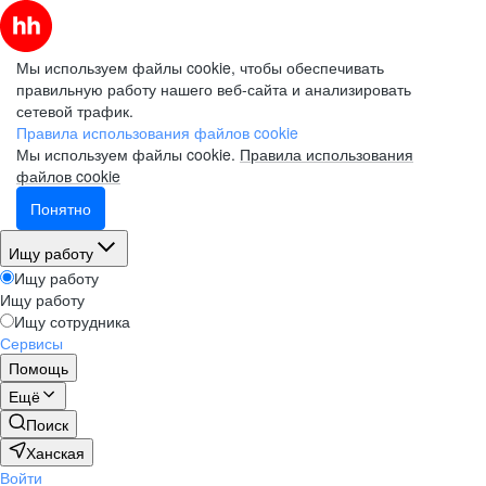
Мы используем файлы cookie, чтобы обеспечивать
правильную работу нашего веб-сайта и анализировать
сетевой трафик.
Правила использования файлов cookie
Мы используем файлы cookie.
Правила использования
файлов cookie
Понятно
Ищу работу
Ищу работу
Ищу работу
Ищу сотрудника
Сервисы
Помощь
Ещё
Поиск
Ханская
Войти