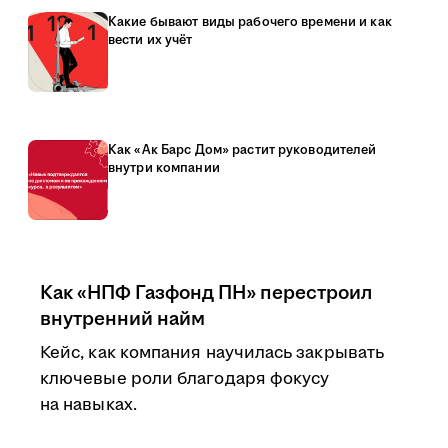
Какие бывают виды рабочего времени и как
вести их учёт
Как «Ак Барс Дом» растит руководителей
внутри компании
Как «НПФ Газфонд ПН» перестроил
внутренний найм
Кейс, как компания научилась закрывать
ключевые роли благодаря фокусу
на навыках.