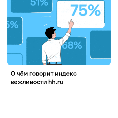
О чём говорит индекс
вежливости hh.ru