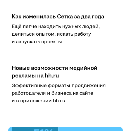
Как изменилась Сетка за два года
Ещё легче находить нужных людей,
делиться опытом, искать работу
и запускать проекты.
Новые возможности медийной
рекламы на hh.ru
Эффективные форматы продвижения
работодателя и бизнеса на сайте
и в приложении hh.ru.