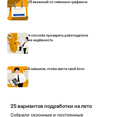
25 вакансий со сменным графиком
4 способа проверить работодателя
на надёжность
5 навыков, чтобы вести свой блог
25 вариантов подработки на лето
Собрали сезонные и постоянные