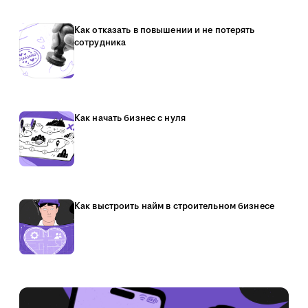
Как отказать в повышении и не потерять
сотрудника
Как начать бизнес с нуля
Как выстроить найм в строительном бизнесе