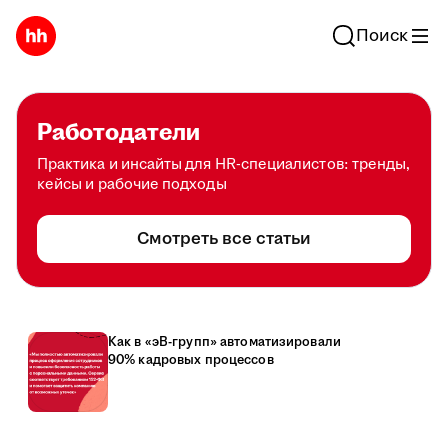
Поиск
Работодатели
Практика и инсайты для HR-специалистов: тренды,
кейсы и рабочие подходы
Смотреть все статьи
Как в «эВ-групп» автоматизировали
90% кадровых процессов