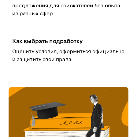
предложения для соискателей без опыта
из разных сфер.
Как выбрать подработку
Оценить условия, оформиться официально
и защитить свои права.