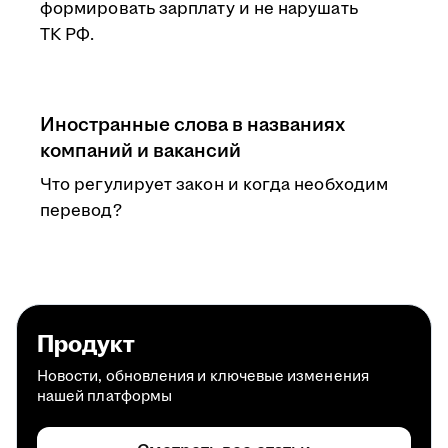
формировать зарплату и не нарушать
ТК РФ.
Иностранные слова в названиях
компаний и вакансий
Что регулирует закон и когда необходим
перевод?
Продукт
Новости, обновления и ключевые изменения
нашей платформы