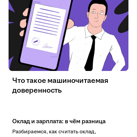
Что такое машиночитаемая
доверенность
Оклад и зарплата: в чём разница
Разбираемся, как считать оклад,