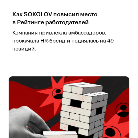
Как SOKOLOV повысил место
в Рейтинге работодателей
Компания привлекла амбассадоров,
прокачала HR-бренд и поднялась на 49
позиций.