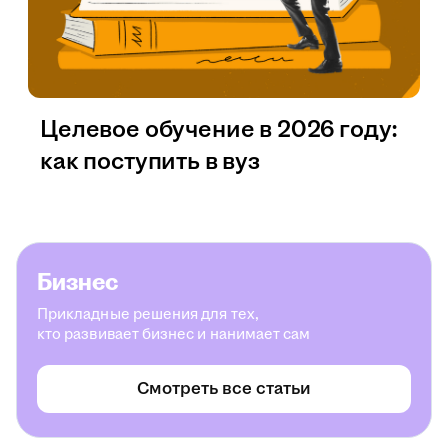
Целевое обучение в 2026 году:
как поступить в вуз
Бизнес
Прикладные решения для тех,
кто развивает бизнес и нанимает сам
Смотреть все статьи