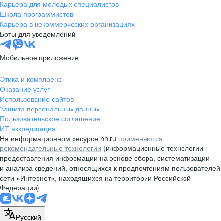
Карьера для молодых специалистов
Школа программистов
Карьера в некоммерческих организациях
Боты для уведомлений
Мобильное приложение
Этика и комплаенс
Оказание услуг
Использование сайтов
Защита персональных данных
Пользовательское соглашение
ИТ аккредитация
На информационном ресурсе hh.ru
применяются
рекомендательные технологии
(информационные технологии
предоставления информации на основе сбора, систематизации
и анализа сведений, относящихся к предпочтениям пользователей
сети «Интернет», находящихся на территории Российской
Федерации)
Русский