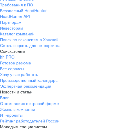
Требования к ПО
Безопасный HeadHunter
HeadHunter API
Партнерам
Инвесторам
Каталог компаний
Поиск по вакансиям в Ханской
Сетка: соцсеть для нетворкинга
Соискателям
hh PRO
Готовое резюме
Все сервисы
Хочу у вас работать
Производственный календарь
Экспертная рекомендация
Новости и статьи
Блог
О компаниях в игровой форме
Жизнь в компании
ИТ-проекты
Рейтинг работодателей России
Молодым специалистам