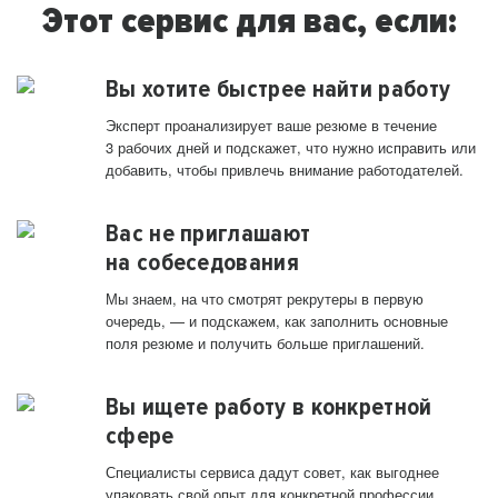
Этот сервис для вас, если:
Вы хотите быстрее найти работу
Эксперт проанализирует ваше резюме в течение
3 рабочих дней и подскажет, что нужно исправить или
добавить, чтобы привлечь внимание работодателей.
Вас не приглашают
на собеседования
Мы знаем, на что смотрят рекрутеры в первую
очередь, — и подскажем, как заполнить основные
поля резюме и получить больше приглашений.
Вы ищете работу в конкретной
сфере
Специалисты сервиса дадут совет, как выгоднее
упаковать свой опыт для конкретной профессии.