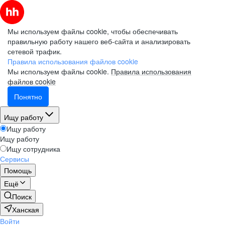
Мы используем файлы cookie, чтобы обеспечивать
правильную работу нашего веб-сайта и анализировать
сетевой трафик.
Правила использования файлов cookie
Мы используем файлы cookie.
Правила использования
файлов cookie
Понятно
Ищу работу
Ищу работу
Ищу работу
Ищу сотрудника
Сервисы
Помощь
Ещё
Поиск
Ханская
Войти