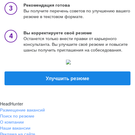
Рекомендация готова
Вы получите перечень советов по улучшению вашего
резюме в текстовом формате.
Вы корректируете своё резюме
Останется только внести правки от карьерного
консультанта. Вы улучшите своё резюме и повысите
шансы получить приглашения на собеседования.
Улучшить резюме
HeadHunter
Размещение вакансий
Поиск по резюме
О компании
Наши вакансии
Реклама на сайте