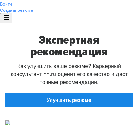
Войти
Создать резюме
Экспертная
рекомендация
Как улучшить ваше резюме? Карьерный
консультант hh.ru оценит его качество и даст
точные рекомендации.
Улучшить резюме