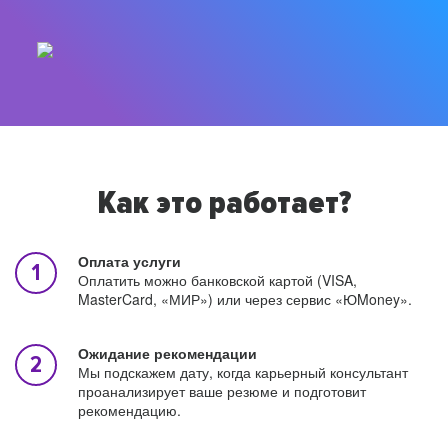
Как это работает?
Оплата услуги
Оплатить можно банковской картой (VISA,
MasterCard, «МИР») или через сервис «ЮMoney».
Ожидание рекомендации
Мы подскажем дату, когда карьерный консультант
проанализирует ваше резюме и подготовит
рекомендацию.