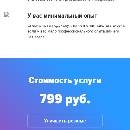
У вас минимальный опыт
Специалисты подскажут, на чём стоит сделать акцент,
если у вас мало профессионального опыта или его
нет вовсе.
Стоимость услуги
799 руб.
Улучшить резюме