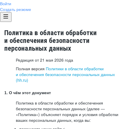
Войти
Создать резюме
Политика в области обработки
и обеспечения безопасности
персональных данных
Редакция от 21 мая 2026 года
Полная версия
Политики в области обработки
и обеспечения безопасности персональных данных
(hh.ru)
1. О чём этот документ
Политика в области обработки и обеспечения
безопасности персональных данных (далее —
«Политика») объясняет порядок и условия обработки
ваших персональных данных, когда вы:
посещаете наши сайты: