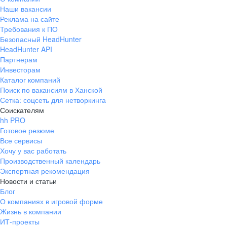
Наши вакансии
Реклама на сайте
Требования к ПО
Безопасный HeadHunter
HeadHunter API
Партнерам
Инвесторам
Каталог компаний
Поиск по вакансиям в Ханской
Сетка: соцсеть для нетворкинга
Соискателям
hh PRO
Готовое резюме
Все сервисы
Хочу у вас работать
Производственный календарь
Экспертная рекомендация
Новости и статьи
Блог
О компаниях в игровой форме
Жизнь в компании
ИТ-проекты