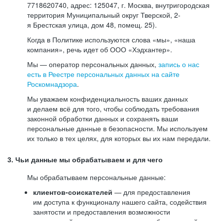
7718620740, адрес: 125047, г. Москва, внутригородская
территория Муниципальный округ Тверской, 2-
я Брестская улица, дом 48, помещ. 25).
Когда в Политике используются слова «мы», «наша
компания», речь идет об ООО «Хэдхантер».
Мы — оператор персональных данных,
запись о нас
есть в Реестре персональных данных на сайте
Роскомнадзора
.
Мы уважаем конфиденциальность ваших данных
и делаем всё для того, чтобы соблюдать требования
законной обработки данных и сохранять ваши
персональные данные в безопасности. Мы используем
их только в тех целях, для которых вы их нам передали.
3. Чьи данные мы обрабатываем и для чего
Мы обрабатываем персональные данные:
клиентов-соискателей
— для предоставления
им доступа к функционалу нашего сайта, содействия
занятости и предоставления возможности