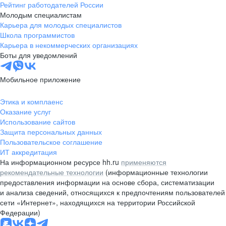
Рейтинг работодателей России
Молодым специалистам
Карьера для молодых специалистов
Школа программистов
Карьера в некоммерческих организациях
Боты для уведомлений
Мобильное приложение
Этика и комплаенс
Оказание услуг
Использование сайтов
Защита персональных данных
Пользовательское соглашение
ИТ аккредитация
На информационном ресурсе hh.ru
применяются
рекомендательные технологии
(информационные технологии
предоставления информации на основе сбора, систематизации
и анализа сведений, относящихся к предпочтениям пользователей
сети «Интернет», находящихся на территории Российской
Федерации)