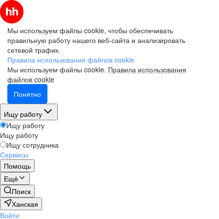
Мы используем файлы cookie, чтобы обеспечивать
правильную работу нашего веб-сайта и анализировать
сетевой трафик.
Правила использования файлов cookie
Мы используем файлы cookie.
Правила использования
файлов cookie
Понятно
Ищу работу
Ищу работу
Ищу работу
Ищу сотрудника
Сервисы
Помощь
Ещё
Поиск
Ханская
Войти