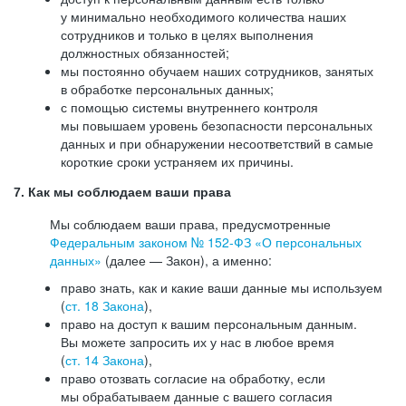
у минимально необходимого количества наших
сотрудников и только в целях выполнения
должностных обязанностей;
мы постоянно обучаем наших сотрудников, занятых
в обработке персональных данных;
с помощью системы внутреннего контроля
мы повышаем уровень безопасности персональных
данных и при обнаружении несоответствий в самые
короткие сроки устраняем их причины.
7. Как мы соблюдаем ваши права
Мы соблюдаем ваши права, предусмотренные
Федеральным законом №
152-ФЗ
«О персональных
данных»
(далее — Закон), а именно:
право знать, как и какие ваши данные мы используем
(
ст. 18 Закона
),
право на доступ к вашим персональным данным.
Вы можете запросить их у нас в любое время
(
ст. 14 Закона
),
право отозвать согласие на обработку, если
мы обрабатываем данные с вашего согласия