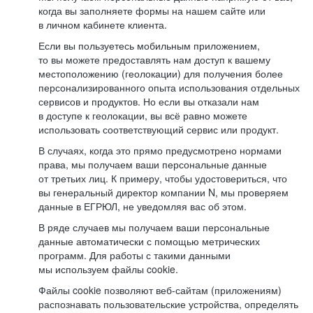
когда вы заполняете формы на нашем сайте или
в личном кабинете клиента.
Если вы пользуетесь мобильным приложением,
то вы можете предоставлять нам доступ к вашему
местоположению (геолокации) для получения более
персонализированного опыта использования отдельных
сервисов и продуктов. Но если вы отказали нам
в доступе к геолокации, вы всё равно можете
использовать соответствующий сервис или продукт.
В случаях, когда это прямо предусмотрено нормами
права, мы получаем ваши персональные данные
от третьих лиц. К примеру, чтобы удостовериться, что
вы генеральный директор компании N, мы проверяем
данные в ЕГРЮЛ, не уведомляя вас об этом.
В ряде случаев мы получаем ваши персональные
данные автоматически с помощью метрических
программ. Для работы с такими данными
мы используем файлы cookie.
Файлы cookie позволяют веб-сайтам (приложениям)
распознавать пользовательские устройства, определять