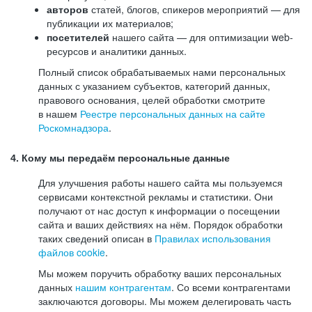
авторов
статей, блогов, спикеров мероприятий — для
публикации их материалов;
посетителей
нашего сайта — для оптимизации web-
ресурсов и аналитики данных.
Полный список обрабатываемых нами персональных
данных с указанием субъектов, категорий данных,
правового основания, целей обработки смотрите
в нашем
Реестре персональных данных на сайте
Роскомнадзора
.
4. Кому мы передаём персональные данные
Для улучшения работы нашего сайта мы пользуемся
сервисами контекстной рекламы и статистики. Они
получают от нас доступ к информации о посещении
сайта и ваших действиях на нём. Порядок обработки
таких сведений описан в
Правилах использования
файлов cookie
.
Мы можем поручить обработку ваших персональных
данных
нашим контрагентам
. Со всеми контрагентами
заключаются договоры. Мы можем делегировать часть