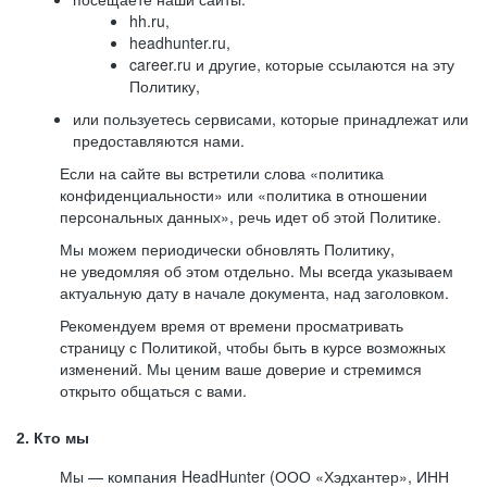
hh.ru,
headhunter.ru,
career.ru и другие, которые ссылаются на эту
Политику,
или пользуетесь сервисами, которые принадлежат или
предоставляются нами.
Если на сайте вы встретили слова «политика
конфиденциальности» или «политика в отношении
персональных данных», речь идет об этой Политике.
Мы можем периодически обновлять Политику,
не уведомляя об этом отдельно. Мы всегда указываем
актуальную дату в начале документа, над заголовком.
Рекомендуем время от времени просматривать
страницу с Политикой, чтобы быть в курсе возможных
изменений. Мы ценим ваше доверие и стремимся
открыто общаться с вами.
2. Кто мы
Мы — компания HeadHunter (ООО «Хэдхантер», ИНН