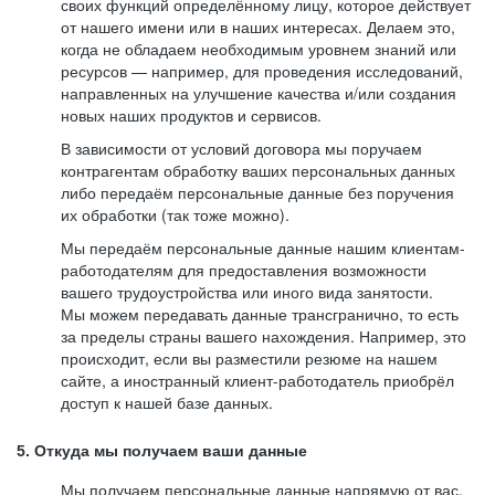
своих функций определённому лицу, которое действует
от нашего имени или в наших интересах. Делаем это,
когда не обладаем необходимым уровнем знаний или
ресурсов — например, для проведения исследований,
направленных на улучшение качества и/или создания
новых наших продуктов и сервисов.
В зависимости от условий договора мы поручаем
контрагентам обработку ваших персональных данных
либо передаём персональные данные без поручения
их обработки (так тоже можно).
Мы передаём персональные данные нашим клиентам-
работодателям для предоставления возможности
вашего трудоустройства или иного вида занятости.
Мы можем передавать данные трансгранично, то есть
за пределы страны вашего нахождения. Например, это
происходит, если вы разместили резюме на нашем
сайте, а иностранный клиент-работодатель приобрёл
доступ к нашей базе данных.
5. Откуда мы получаем ваши данные
Мы получаем персональные данные напрямую от вас,