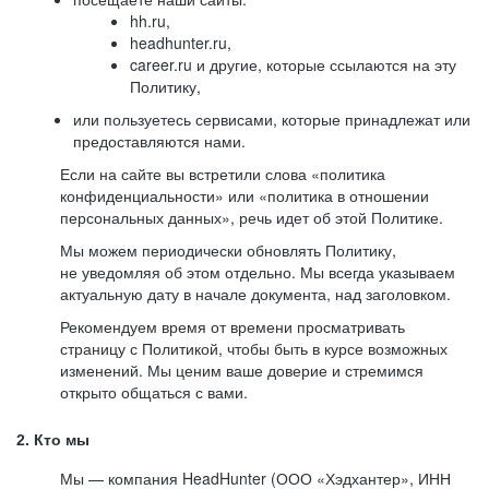
hh.ru,
headhunter.ru,
career.ru и другие, которые ссылаются на эту
Политику,
или пользуетесь сервисами, которые принадлежат или
предоставляются нами.
Если на сайте вы встретили слова «политика
конфиденциальности» или «политика в отношении
персональных данных», речь идет об этой Политике.
Мы можем периодически обновлять Политику,
не уведомляя об этом отдельно. Мы всегда указываем
актуальную дату в начале документа, над заголовком.
Рекомендуем время от времени просматривать
страницу с Политикой, чтобы быть в курсе возможных
изменений. Мы ценим ваше доверие и стремимся
открыто общаться с вами.
2. Кто мы
Мы — компания HeadHunter (ООО «Хэдхантер», ИНН