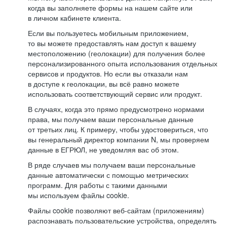
когда вы заполняете формы на нашем сайте или
в личном кабинете клиента.
Если вы пользуетесь мобильным приложением,
то вы можете предоставлять нам доступ к вашему
местоположению (геолокации) для получения более
персонализированного опыта использования отдельных
сервисов и продуктов. Но если вы отказали нам
в доступе к геолокации, вы всё равно можете
использовать соответствующий сервис или продукт.
В случаях, когда это прямо предусмотрено нормами
права, мы получаем ваши персональные данные
от третьих лиц. К примеру, чтобы удостовериться, что
вы генеральный директор компании N, мы проверяем
данные в ЕГРЮЛ, не уведомляя вас об этом.
В ряде случаев мы получаем ваши персональные
данные автоматически с помощью метрических
программ. Для работы с такими данными
мы используем файлы cookie.
Файлы cookie позволяют веб-сайтам (приложениям)
распознавать пользовательские устройства, определять