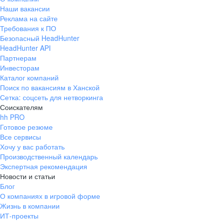
Наши вакансии
Реклама на сайте
Требования к ПО
Безопасный HeadHunter
HeadHunter API
Партнерам
Инвесторам
Каталог компаний
Поиск по вакансиям в Ханской
Сетка: соцсеть для нетворкинга
Соискателям
hh PRO
Готовое резюме
Все сервисы
Хочу у вас работать
Производственный календарь
Экспертная рекомендация
Новости и статьи
Блог
О компаниях в игровой форме
Жизнь в компании
ИТ-проекты