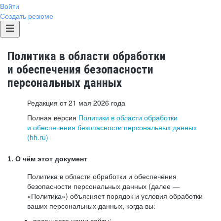
Войти
Создать резюме
Политика в области обработки
и обеспечения безопасности
персональных данных
Редакция от 21 мая 2026 года
Полная версия
Политики в области обработки
и обеспечения безопасности персональных данных
(hh.ru)
1. О чём этот документ
Политика в области обработки и обеспечения
безопасности персональных данных (далее —
«Политика») объясняет порядок и условия обработки
ваших персональных данных, когда вы:
посещаете наши сайты: