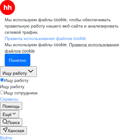
Мы используем файлы cookie, чтобы обеспечивать
правильную работу нашего веб-сайта и анализировать
сетевой трафик.
Правила использования файлов cookie
Мы используем файлы cookie.
Правила использования
файлов cookie
Понятно
Ищу работу
Ищу работу
Ищу работу
Ищу сотрудника
Сервисы
Помощь
Ещё
Поиск
Ханская
Войти