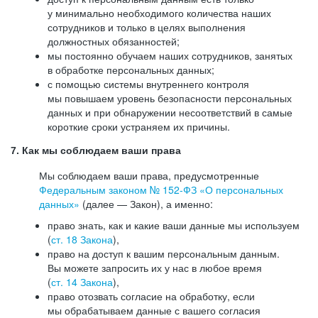
у минимально необходимого количества наших
сотрудников и только в целях выполнения
должностных обязанностей;
мы постоянно обучаем наших сотрудников, занятых
в обработке персональных данных;
с помощью системы внутреннего контроля
мы повышаем уровень безопасности персональных
данных и при обнаружении несоответствий в самые
короткие сроки устраняем их причины.
7. Как мы соблюдаем ваши права
Мы соблюдаем ваши права, предусмотренные
Федеральным законом №
152-ФЗ
«О персональных
данных»
(далее — Закон), а именно:
право знать, как и какие ваши данные мы используем
(
ст. 18 Закона
),
право на доступ к вашим персональным данным.
Вы можете запросить их у нас в любое время
(
ст. 14 Закона
),
право отозвать согласие на обработку, если
мы обрабатываем данные с вашего согласия