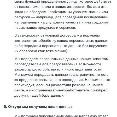
своих функций определённому лицу, которое действует
от нашего имени или в наших интересах. Делаем это,
когда не обладаем необходимым уровнем знаний или
ресурсов — например, для проведения исследований,
направленных на улучшение качества и/или создания
новых наших продуктов и сервисов.
В зависимости от условий договора мы поручаем
контрагентам обработку ваших персональных данных
либо передаём персональные данные без поручения
их обработки (так тоже можно).
Мы передаём персональные данные нашим клиентам-
работодателям для предоставления возможности
вашего трудоустройства или иного вида занятости.
Мы можем передавать данные трансгранично, то есть
за пределы страны вашего нахождения. Например, это
происходит, если вы разместили резюме на нашем
сайте, а иностранный клиент-работодатель приобрёл
доступ к нашей базе данных.
5. Откуда мы получаем ваши данные
Мы получаем персональные данные напрямую от вас,