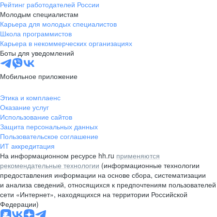
Рейтинг работодателей России
Молодым специалистам
Карьера для молодых специалистов
Школа программистов
Карьера в некоммерческих организациях
Боты для уведомлений
Мобильное приложение
Этика и комплаенс
Оказание услуг
Использование сайтов
Защита персональных данных
Пользовательское соглашение
ИТ аккредитация
На информационном ресурсе hh.ru
применяются
рекомендательные технологии
(информационные технологии
предоставления информации на основе сбора, систематизации
и анализа сведений, относящихся к предпочтениям пользователей
сети «Интернет», находящихся на территории Российской
Федерации)