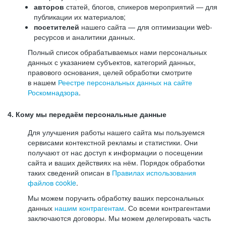
авторов
статей, блогов, спикеров мероприятий — для
публикации их материалов;
посетителей
нашего сайта — для оптимизации web-
ресурсов и аналитики данных.
Полный список обрабатываемых нами персональных
данных с указанием субъектов, категорий данных,
правового основания, целей обработки смотрите
в нашем
Реестре персональных данных на сайте
Роскомнадзора
.
4. Кому мы передаём персональные данные
Для улучшения работы нашего сайта мы пользуемся
сервисами контекстной рекламы и статистики. Они
получают от нас доступ к информации о посещении
сайта и ваших действиях на нём. Порядок обработки
таких сведений описан в
Правилах использования
файлов cookie
.
Мы можем поручить обработку ваших персональных
данных
нашим контрагентам
. Со всеми контрагентами
заключаются договоры. Мы можем делегировать часть