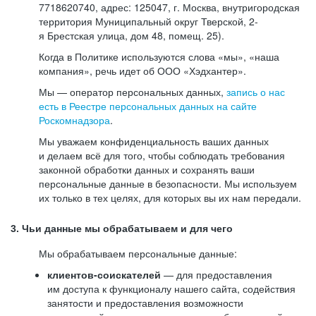
7718620740, адрес: 125047, г. Москва, внутригородская
территория Муниципальный округ Тверской, 2-
я Брестская улица, дом 48, помещ. 25).
Когда в Политике используются слова «мы», «наша
компания», речь идет об ООО «Хэдхантер».
Мы — оператор персональных данных,
запись о нас
есть в Реестре персональных данных на сайте
Роскомнадзора
.
Мы уважаем конфиденциальность ваших данных
и делаем всё для того, чтобы соблюдать требования
законной обработки данных и сохранять ваши
персональные данные в безопасности. Мы используем
их только в тех целях, для которых вы их нам передали.
3. Чьи данные мы обрабатываем и для чего
Мы обрабатываем персональные данные:
клиентов-соискателей
— для предоставления
им доступа к функционалу нашего сайта, содействия
занятости и предоставления возможности