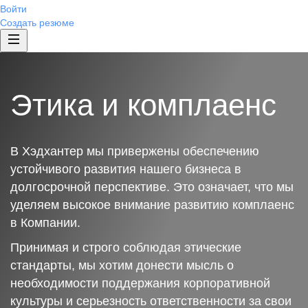
Войти
Создать резюме
Этика и комплаенс
В Хэдхантер мы привержены обеспечению
устойчивого развития нашего бизнеса в
долгосрочной перспективе. Это означает, что мы
уделяем высокое внимание развитию комплаенс
в Компании.
Принимая и строго соблюдая этические
стандарты, мы хотим донести мысль о
необходимости поддержания корпоративной
культуры и серьезность ответственности за свои