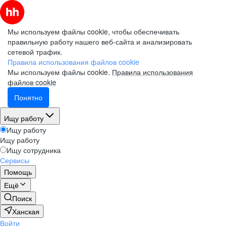
Мы используем файлы cookie, чтобы обеспечивать
правильную работу нашего веб-сайта и анализировать
сетевой трафик.
Правила использования файлов cookie
Мы используем файлы cookie.
Правила использования
файлов cookie
Понятно
Ищу работу
Ищу работу
Ищу работу
Ищу сотрудника
Сервисы
Помощь
Ещё
Поиск
Ханская
Войти