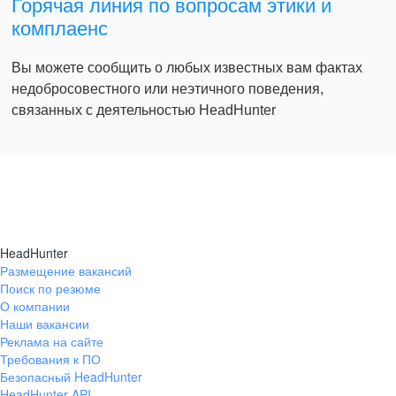
Горячая линия по вопросам этики и
комплаенс
Вы можете сообщить о любых известных вам фактах
недобросовестного или неэтичного поведения,
связанных с деятельностью HeadHunter
HeadHunter
Размещение вакансий
Поиск по резюме
О компании
Наши вакансии
Реклама на сайте
Требования к ПО
Безопасный HeadHunter
HeadHunter API