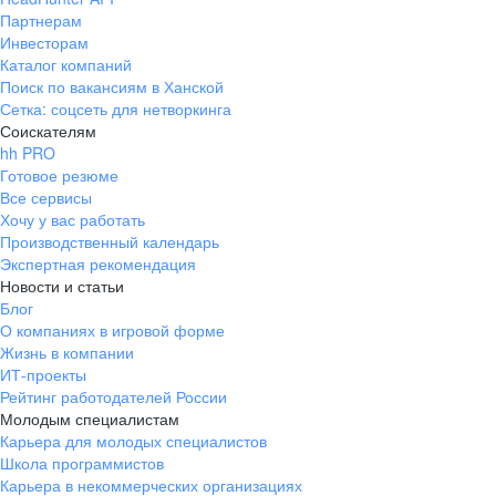
Партнерам
Инвесторам
Каталог компаний
Поиск по вакансиям в Ханской
Сетка: соцсеть для нетворкинга
Соискателям
hh PRO
Готовое резюме
Все сервисы
Хочу у вас работать
Производственный календарь
Экспертная рекомендация
Новости и статьи
Блог
О компаниях в игровой форме
Жизнь в компании
ИТ-проекты
Рейтинг работодателей России
Молодым специалистам
Карьера для молодых специалистов
Школа программистов
Карьера в некоммерческих организациях