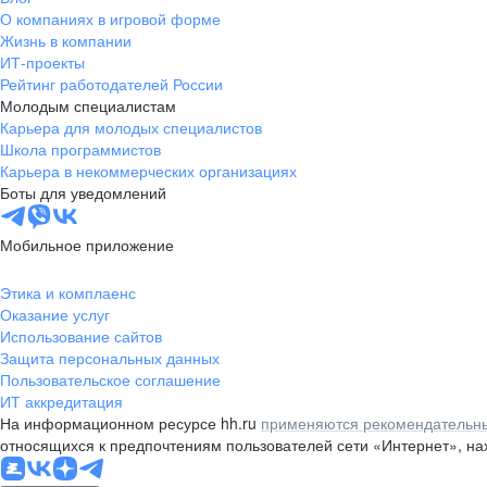
О компаниях в игровой форме
Жизнь в компании
ИТ-проекты
Рейтинг работодателей России
Молодым специалистам
Карьера для молодых специалистов
Школа программистов
Карьера в некоммерческих организациях
Боты для уведомлений
Мобильное приложение
Этика и комплаенс
Оказание услуг
Использование сайтов
Защита персональных данных
Пользовательское соглашение
ИТ аккредитация
На информационном ресурсе hh.ru
применяются рекомендательны
относящихся к предпочтениям пользователей сети «Интернет», н