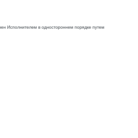
енен Исполнителем в одностороннем порядке путем