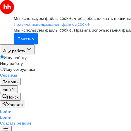
Мы используем файлы cookie, чтобы обеспечивать правильн
Правила использования файлов cookie
Мы используем файлы cookie.
Правила использования файл
Понятно
Ищу работу
Ищу работу
Ищу работу
Ищу сотрудника
Сервисы
Помощь
Ещё
Поиск
Ханская
Войти
Войти
Создать резюме