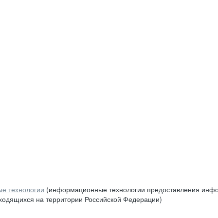
е технологии
(информационные технологии предоставления инфор
аходящихся на территории Российской Федерации)