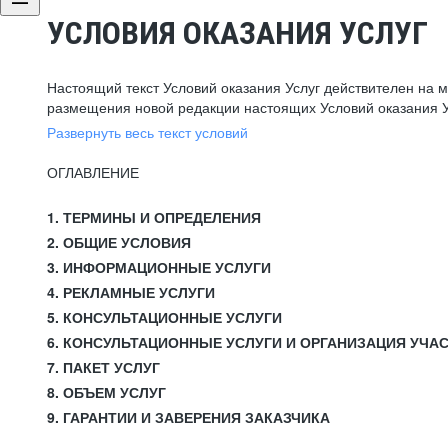
УСЛОВИЯ ОКАЗАНИЯ УСЛУГ
Настоящий текст Условий оказания Услуг действителен на 
размещения новой редакции настоящих Условий оказания У
Развернуть весь текст условий
ОГЛАВЛЕНИЕ
1. ТЕРМИНЫ И ОПРЕДЕЛЕНИЯ
2. ОБЩИЕ УСЛОВИЯ
3. ИНФОРМАЦИОННЫЕ УСЛУГИ
4. РЕКЛАМНЫЕ УСЛУГИ
5. КОНСУЛЬТАЦИОННЫЕ УСЛУГИ
6. КОНСУЛЬТАЦИОННЫЕ УСЛУГИ И ОРГАНИЗАЦИЯ УЧА
7. ПАКЕТ УСЛУГ
8. ОБЪЕМ УСЛУГ
9. ГАРАНТИИ И ЗАВЕРЕНИЯ ЗАКАЗЧИКА