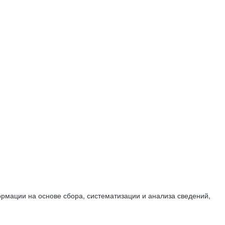
мации на основе сбора, систематизации и анализа сведений,