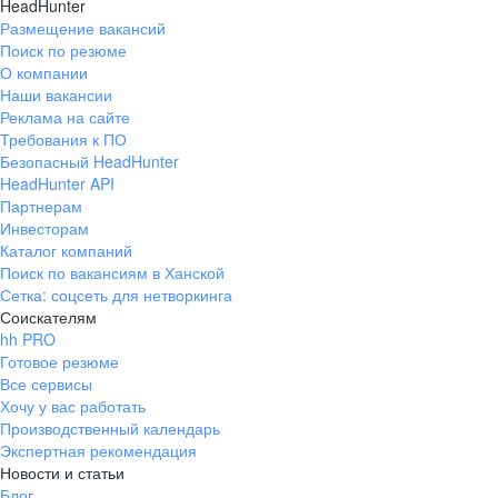
HeadHunter
Размещение вакансий
Поиск по резюме
О компании
Наши вакансии
Реклама на сайте
Требования к ПО
Безопасный HeadHunter
HeadHunter API
Партнерам
Инвесторам
Каталог компаний
Поиск по вакансиям в Ханской
Сетка: соцсеть для нетворкинга
Соискателям
hh PRO
Готовое резюме
Все сервисы
Хочу у вас работать
Производственный календарь
Экспертная рекомендация
Новости и статьи
Блог