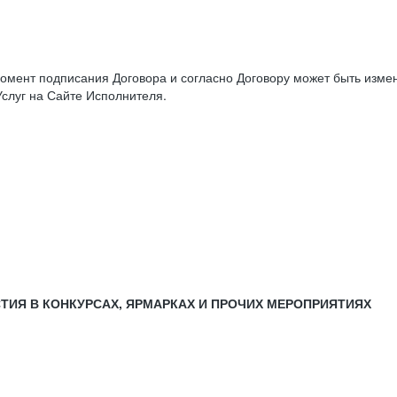
момент подписания Договора и согласно Договору может быть изм
слуг на Сайте Исполнителя.
СТИЯ В КОНКУРСАХ, ЯРМАРКАХ И ПРОЧИХ МЕРОПРИЯТИЯХ