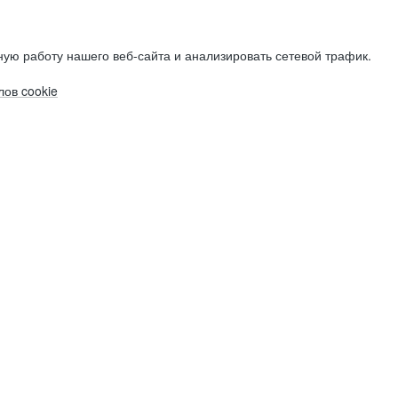
ую работу нашего веб-сайта и анализировать сетевой трафик.
ов cookie