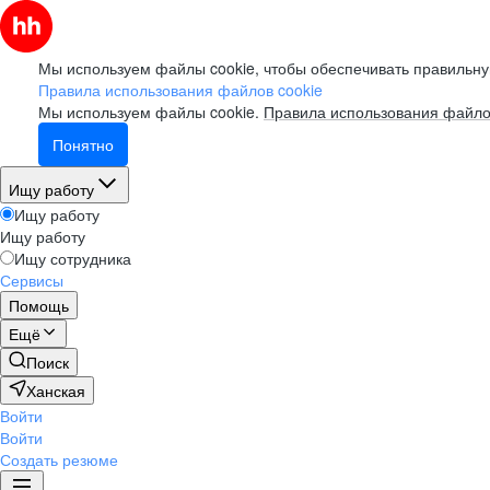
Мы используем файлы cookie, чтобы обеспечивать правильну
Правила использования файлов cookie
Мы используем файлы cookie.
Правила использования файло
Понятно
Ищу работу
Ищу работу
Ищу работу
Ищу сотрудника
Сервисы
Помощь
Ещё
Поиск
Ханская
Войти
Войти
Создать резюме