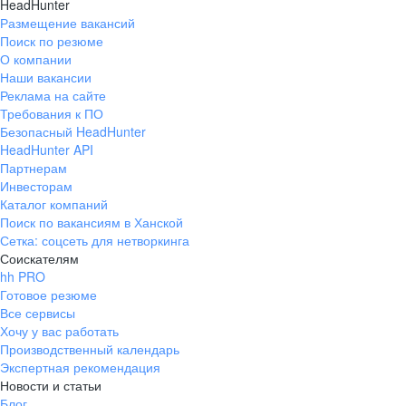
HeadHunter
Размещение вакансий
Поиск по резюме
О компании
Наши вакансии
Реклама на сайте
Требования к ПО
Безопасный HeadHunter
HeadHunter API
Партнерам
Инвесторам
Каталог компаний
Поиск по вакансиям в Ханской
Сетка: соцсеть для нетворкинга
Соискателям
hh PRO
Готовое резюме
Все сервисы
Хочу у вас работать
Производственный календарь
Экспертная рекомендация
Новости и статьи
Блог