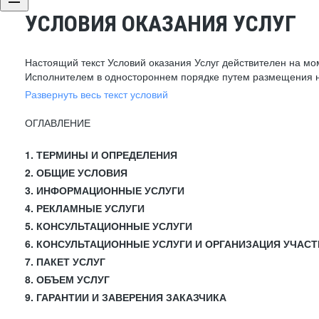
УСЛОВИЯ ОКАЗАНИЯ УСЛУГ
Настоящий текст Условий оказания Услуг действителен на мо
Исполнителем в одностороннем порядке путем размещения н
Развернуть весь текст условий
ОГЛАВЛЕНИЕ
1. ТЕРМИНЫ И ОПРЕДЕЛЕНИЯ
2. ОБЩИЕ УСЛОВИЯ
3. ИНФОРМАЦИОННЫЕ УСЛУГИ
4. РЕКЛАМНЫЕ УСЛУГИ
5. КОНСУЛЬТАЦИОННЫЕ УСЛУГИ
6. КОНСУЛЬТАЦИОННЫЕ УСЛУГИ И ОРГАНИЗАЦИЯ УЧАСТ
7. ПАКЕТ УСЛУГ
8. ОБЪЕМ УСЛУГ
9. ГАРАНТИИ И ЗАВЕРЕНИЯ ЗАКАЗЧИКА