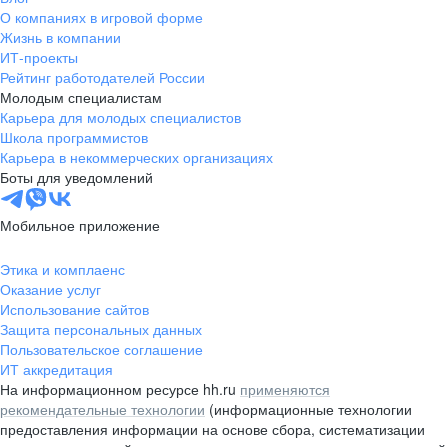
О компаниях в игровой форме
Жизнь в компании
ИТ-проекты
Рейтинг работодателей России
Молодым специалистам
Карьера для молодых специалистов
Школа программистов
Карьера в некоммерческих организациях
Боты для уведомлений
Мобильное приложение
Этика и комплаенс
Оказание услуг
Использование сайтов
Защита персональных данных
Пользовательское соглашение
ИТ аккредитация
На информационном ресурсе hh.ru
применяются
рекомендательные технологии
(информационные технологии
предоставления информации на основе сбора, систематизации