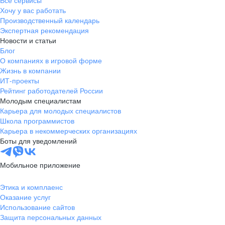
Все сервисы
Хочу у вас работать
Производственный календарь
Экспертная рекомендация
Новости и статьи
Блог
О компаниях в игровой форме
Жизнь в компании
ИТ-проекты
Рейтинг работодателей России
Молодым специалистам
Карьера для молодых специалистов
Школа программистов
Карьера в некоммерческих организациях
Боты для уведомлений
Мобильное приложение
Этика и комплаенс
Оказание услуг
Использование сайтов
Защита персональных данных