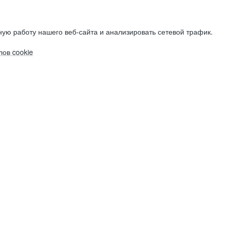
ую работу нашего веб-сайта и анализировать сетевой трафик.
ов cookie