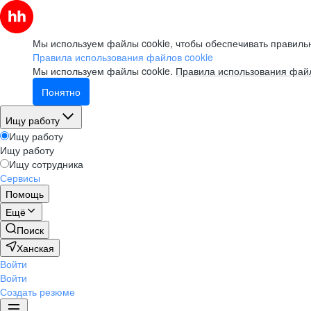
Мы используем файлы cookie, чтобы обеспечивать правильн
Правила использования файлов cookie
Мы используем файлы cookie.
Правила использования файл
Понятно
Ищу работу
Ищу работу
Ищу работу
Ищу сотрудника
Сервисы
Помощь
Ещё
Поиск
Ханская
Войти
Войти
Создать резюме