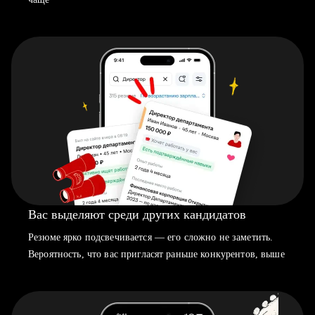
Вас выделяют среди других кандидатов
Резюме ярко подсвечивается — его сложно не заметить.
Вероятность, что вас пригласят раньше конкурентов, выше