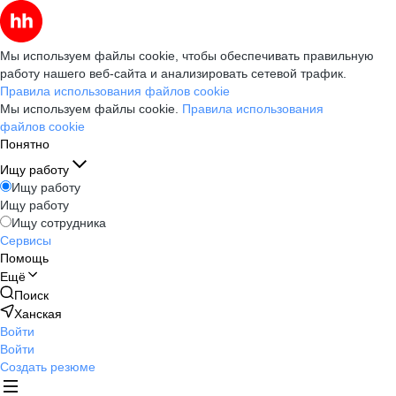
Мы используем файлы cookie, чтобы обеспечивать правильную
работу нашего веб-сайта и анализировать сетевой трафик.
Правила использования файлов cookie
Мы используем файлы cookie.
Правила использования
файлов cookie
Понятно
Ищу работу
Ищу работу
Ищу работу
Ищу сотрудника
Сервисы
Помощь
Ещё
Поиск
Ханская
Войти
Войти
Создать резюме