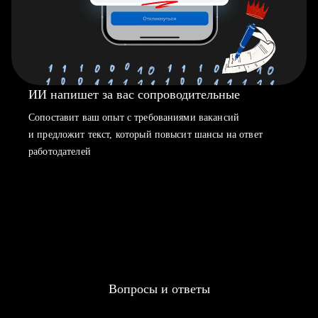
ИИ напишет за вас сопроводительные
Сопоставит ваш опыт с требованиями вакансий
и предложит текст, который повысит шансы на ответ
работодателей
Вопросы и ответы