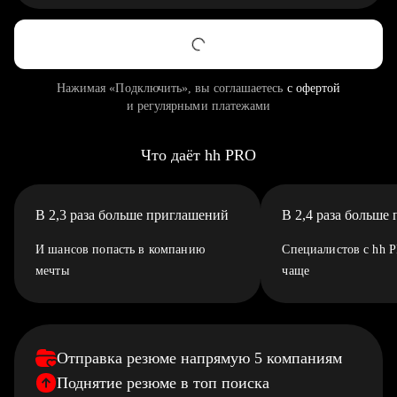
Нажимая «Подключить», вы соглашаетесь
с офертой
и регулярными платежами
Что даёт hh PRO
В 2,3 раза больше приглашений
В 2,4 раза больше
И шансов попасть в компанию
Специалистов с hh 
мечты
чаще
Отправка резюме напрямую 5 компаниям
Поднятие резюме в топ поиска