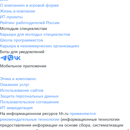
О компаниях в игровой форме
Жизнь в компании
ИТ-проекты
Рейтинг работодателей России
Молодым специалистам
Карьера для молодых специалистов
Школа программистов
Карьера в некоммерческих организациях
Боты для уведомлений
Мобильное приложение
Этика и комплаенс
Оказание услуг
Использование сайтов
Защита персональных данных
Пользовательское соглашение
ИТ аккредитация
На информационном ресурсе hh.ru
применяются
рекомендательные технологии
(информационные технологии
предоставления информации на основе сбора, систематизации