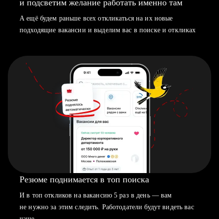
и подсветим желание работать именно там
А ещё будем раньше всех откликаться на их новые
подходящие вакансии и выделим вас в поиске и откликах
Резюме поднимается в топ поиска
И в топ откликов на вакансию 5 раз в день — вам
не нужно за этим следить. Работодатели будут видеть вас
чаще