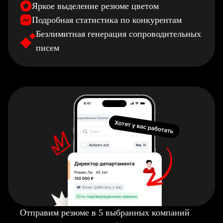
Яркое выделение резюме цветом
Подробная статистика по конкурентам
Безлимитная генерация сопроводительных
писем
Отправим резюме в 5 выбранных компаний