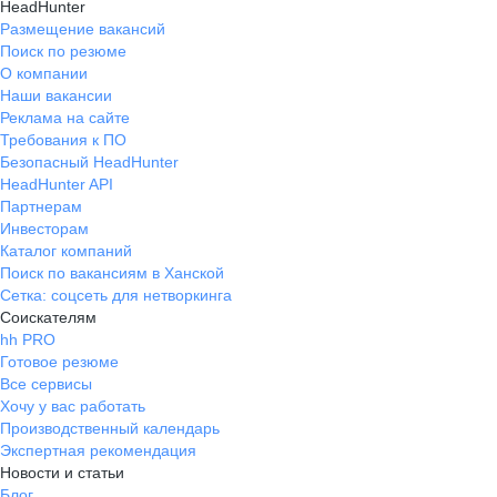
HeadHunter
Размещение вакансий
Поиск по резюме
О компании
Наши вакансии
Реклама на сайте
Требования к ПО
Безопасный HeadHunter
HeadHunter API
Партнерам
Инвесторам
Каталог компаний
Поиск по вакансиям в Ханской
Сетка: соцсеть для нетворкинга
Соискателям
hh PRO
Готовое резюме
Все сервисы
Хочу у вас работать
Производственный календарь
Экспертная рекомендация
Новости и статьи
Блог