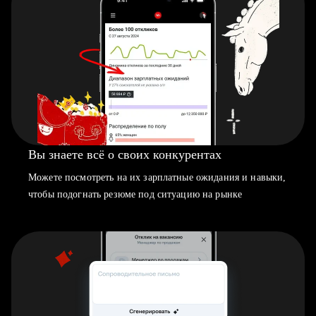
Вы знаете всё о своих конкурентах
Можете посмотреть на их зарплатные ожидания и навыки,
чтобы подогнать резюме под ситуацию на рынке