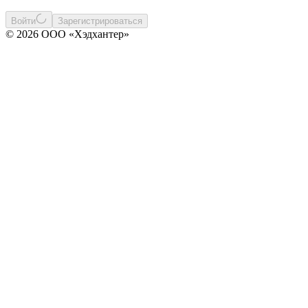
Войти
Зарегистрироваться
© 2026 ООО «Хэдхантер»