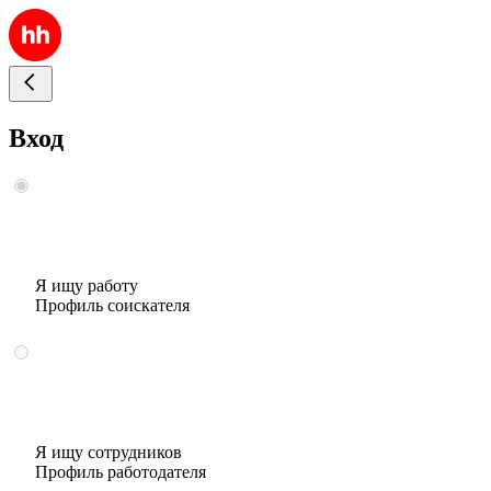
Вход
Я ищу работу
Профиль соискателя
Я ищу сотрудников
Профиль работодателя