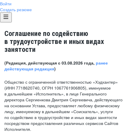
Войти
Создать резюме
Соглашение по содействию
в трудоустройстве и иных видах
занятости
(Редакция, действующая с 03.08.2026 года,
ранее
действующая редакция
)
Общество с ограниченной ответственностью «Хэдхантер»
(ИНН 7718620740, ОГРН 1067761906805), именуемое
в дальнейшем «Исполнитель», в лице Генерального
директора Сергиенкова Дмитрия Сергеевича, действующего
на основании Устава, предоставляет любому физическому
лицу, именуемому в дальнейшем «Соискатель», услуги
по содействию в трудоустройстве и иных видах занятости
посредством предоставления различных сервисов Сайтов
Исполнителя.