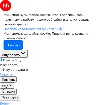
Мы используем файлы cookie, чтобы обеспечивать
правильную работу нашего веб-сайта и анализировать
сетевой трафик.
Правила использования файлов cookie
Мы используем файлы cookie.
Правила использования
файлов cookie
Понятно
Ищу работу
Ищу работу
Ищу работу
Ищу сотрудника
Сервисы
Помощь
Ещё
Поиск
Ханская
Войти