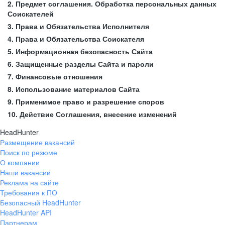
2. Предмет соглашения. Обработка персональных данных
Соискателей
3. Права и Обязательства Исполнителя
4. Права и Обязательства Соискателя
5. Информационная безопасность Сайта
6. Защищенные разделы Сайта и пароли
7. Финансовые отношения
8. Использование материалов Сайта
9. Применимое право и разрешение споров
10. Действие Соглашения, внесение изменений
HeadHunter
Размещение вакансий
Поиск по резюме
О компании
Наши вакансии
Реклама на сайте
Требования к ПО
Безопасный HeadHunter
HeadHunter API
Партнерам