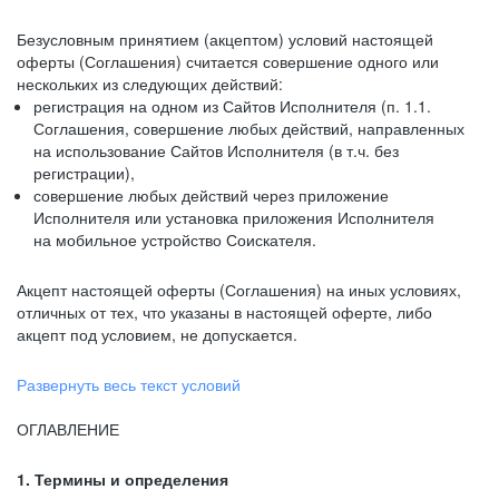
Безусловным принятием (акцептом) условий настоящей
оферты (Соглашения) считается совершение одного или
нескольких из следующих действий:
регистрация на одном из Сайтов Исполнителя (п. 1.1.
Соглашения, совершение любых действий, направленных
на использование Сайтов Исполнителя (в т.ч. без
регистрации),
совершение любых действий через приложение
Исполнителя или установка приложения Исполнителя
на мобильное устройство Соискателя.
Акцепт настоящей оферты (Соглашения) на иных условиях,
отличных от тех, что указаны в настоящей оферте, либо
акцепт под условием, не допускается.
Развернуть весь текст условий
ОГЛАВЛЕНИЕ
1. Термины и определения