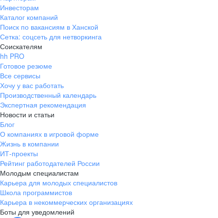
Инвесторам
Каталог компаний
Поиск по вакансиям в Ханской
Сетка: соцсеть для нетворкинга
Соискателям
hh PRO
Готовое резюме
Все сервисы
Хочу у вас работать
Производственный календарь
Экспертная рекомендация
Новости и статьи
Блог
О компаниях в игровой форме
Жизнь в компании
ИТ-проекты
Рейтинг работодателей России
Молодым специалистам
Карьера для молодых специалистов
Школа программистов
Карьера в некоммерческих организациях
Боты для уведомлений